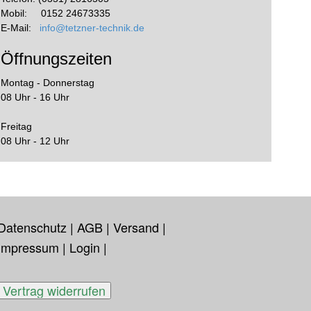
Mobil: 0152 24673335
E-Mail:
info@tetzner-technik.de
Öffnungszeiten
Montag - Donnerstag
08 Uhr - 16 Uhr
Freitag
08 Uhr - 12 Uhr
Datenschutz
|
AGB
|
Versand
|
Impressum
|
Login
|