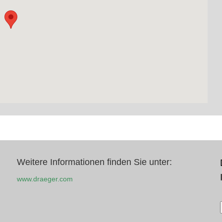
Weitere Informationen finden Sie unter:
www.draeger.com