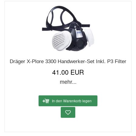
Dräger X-Plore 3300 Handwerker-Set Inkl. P3 Filter
41.00 EUR
mehr...
In den Warenkorb legen