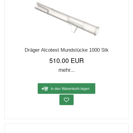
Dräger Alcotest Mundstücke 1000 Stk
510.00 EUR
mehr...
In den Warenkorb legen