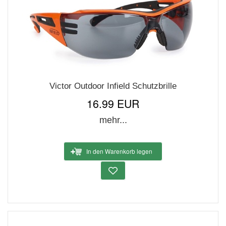
Victor Outdoor Infield Schutzbrille
16.99 EUR
mehr...
In den Warenkorb legen