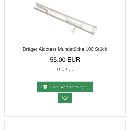
Dräger Alcotest Mundstücke 100 Stück
55.00 EUR
mehr...
In den Warenkorb legen