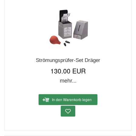
Strömungsprüfer-Set Dräger
130.00 EUR
mehr...
In den Warenkorb legen