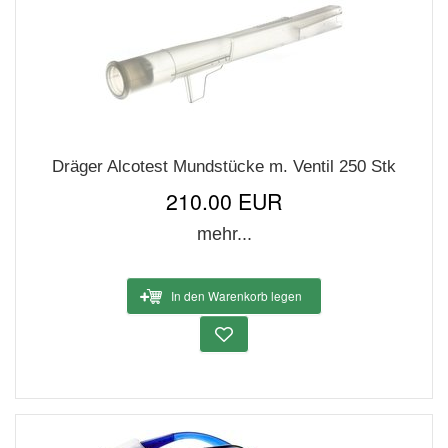
Dräger Alcotest Mundstücke m. Ventil 250 Stk
210.00 EUR
mehr...
In den Warenkorb legen