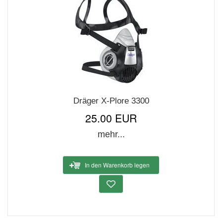
Dräger X-Plore 3300
25.00 EUR
mehr...
In den Warenkorb legen