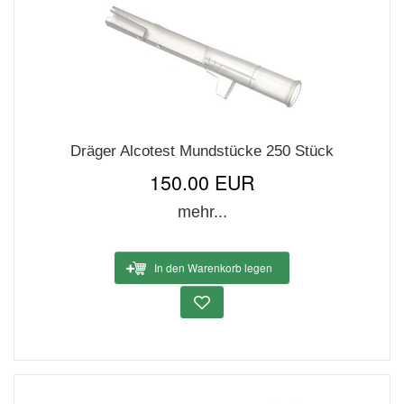
Dräger Alcotest Mundstücke 250 Stück
150.00 EUR
mehr...
In den Warenkorb legen