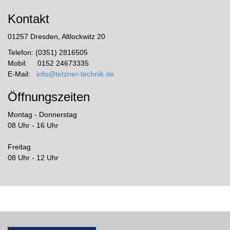
Kontakt
01257 Dresden, Altlockwitz 20
Telefon: (0351) 2816505
Mobil: 0152 24673335
E-Mail:
info@tetzner-technik.de
Öffnungszeiten
Montag - Donnerstag
08 Uhr - 16 Uhr
Freitag
08 Uhr - 12 Uhr