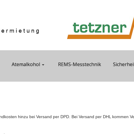
Atemalkohol
REMS-Messtechnik
Sicherhei
dkosten hinzu bei Versand per DPD. Bei Versand per DHL kommen Ver