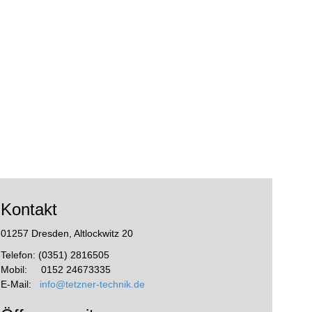
Kontakt
01257 Dresden, Altlockwitz 20
Telefon: (0351) 2816505
Mobil: 0152 24673335
E-Mail:
info@tetzner-technik.de