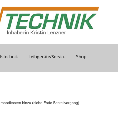
tstechnik
Leihgeräte/Service
Shop
sandkosten hinzu (siehe Ende Bestellvorgang)