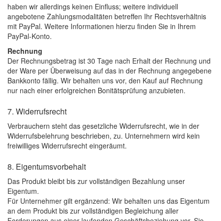
haben wir allerdings keinen Einfluss; weitere individuell
angebotene Zahlungsmodalitäten betreffen Ihr Rechtsverhältnis
mit PayPal. Weitere Informationen hierzu finden Sie in Ihrem
PayPal-Konto.
Rechnung
Der Rechnungsbetrag ist 30 Tage nach Erhalt der Rechnung und
der Ware per Überweisung auf das in der Rechnung angegebene
Bankkonto fällig. Wir behalten uns vor, den Kauf auf Rechnung
nur nach einer erfolgreichen Bonitätsprüfung anzubieten.
7. Widerrufsrecht
Verbrauchern steht das gesetzliche Widerrufsrecht, wie in der
Widerrufsbelehrung beschrieben, zu. Unternehmern wird kein
freiwilliges Widerrufsrecht eingeräumt.
8. Eigentumsvorbehalt
Das Produkt bleibt bis zur vollständigen Bezahlung unser
Eigentum.
Für Unternehmer gilt ergänzend: Wir behalten uns das Eigentum
an dem Produkt bis zur vollständigen Begleichung aller
Forderungen aus einer laufenden Geschäftsbeziehung vor. Sie