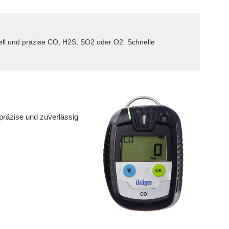
ell und präzise CO, H2S, SO2 oder O2. Schnelle
präzise und zuverlässig