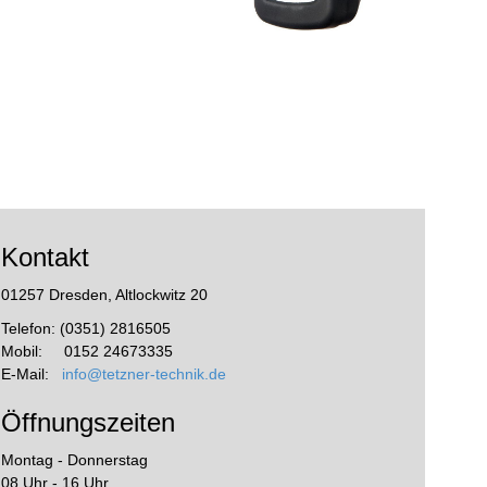
Kontakt
01257 Dresden, Altlockwitz 20
Telefon: (0351) 2816505
Mobil: 0152 24673335
E-Mail:
info@tetzner-technik.de
Öffnungszeiten
Montag - Donnerstag
08 Uhr - 16 Uhr