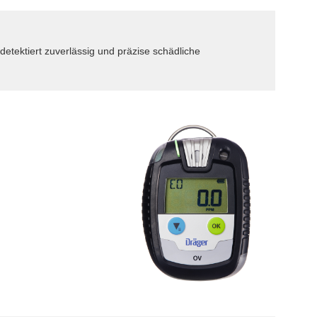
tektiert zuverlässig und präzise schädliche