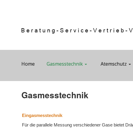
Home
Gasmesstechnik
Atemschutz
Gasmesstechnik
Eingasmesstechnik
Für die parallele Messung verschiedener Gase bietet Dräg