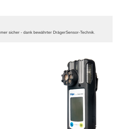
er sicher - dank bewährter DrägerSensor-Technik.