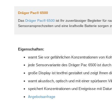
Dräger Pac® 6500
Das
Dräger Pac® 6500
ist Ihr zuverlässiger Begleiter fü
Sensoransprechzeiten und eine kraftvolle Batterie sorgen zu
Eigenschaften:
warnt Sie vor gefährlichen Konzentrationen von Ko
jede Sensorvariante des Dräger Pac 6500 ist durch
große Display ist textfrei gestaltet und zeigt Ihnen
warnt akustisch, optisch und mit einer spürbaren Vi
speichert Konzentrationen und Ereignisse mit Datu
Angebotsanfrage