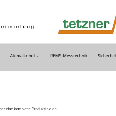
Atemalkohol
REMS-Messtechnik
Sicherhei
er eine komplette Produktlinie an.