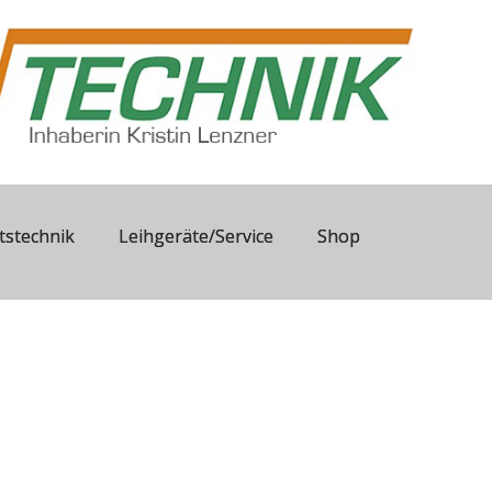
tstechnik
Leihgeräte/Service
Shop