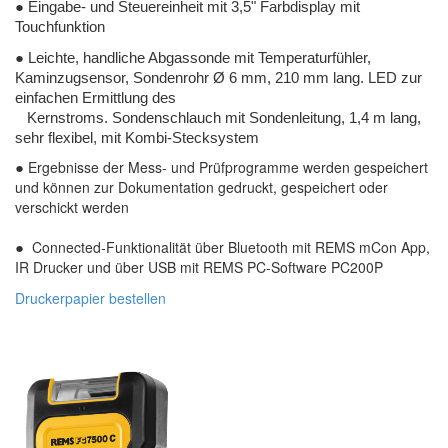
●
Eingabe- und Steuereinheit mit 3,5" Farbdisplay mit
Touchfunktion
● Leichte, handliche Abgassonde mit Temperaturfühler,
Kaminzugsensor, Sondenrohr Ø 6 mm, 210 mm lang. LED zur
einfachen Ermittlung des
Kernstroms. Sondenschlauch mit Sondenleitung, 1,4 m lang,
sehr flexibel, mit Kombi-Stecksystem
Ergebnisse der Mess- und Prüfprogramme werden gespeichert
●
und können zur Dokumentation gedruckt, gespeichert oder
verschickt werden
Connected-Funktionalität über Bluetooth mit REMS mCon App,
●
IR Drucker und über USB mit REMS PC-Software PC200P
Druckerpapier bestellen