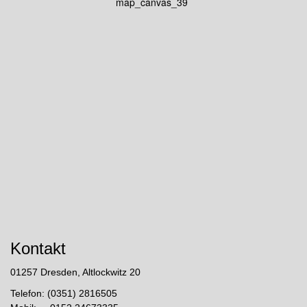
map_canvas_39
Kontakt
01257 Dresden, Altlockwitz 20
Telefon: (0351) 2816505