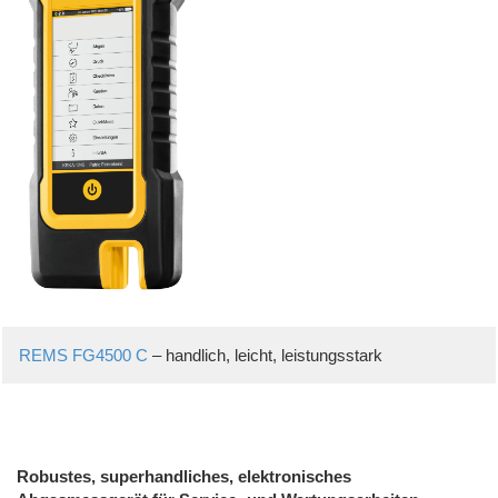
REMS FG4500 C
– handlich, leicht, leistungsstark
Robustes, superhandliches, elektronisches