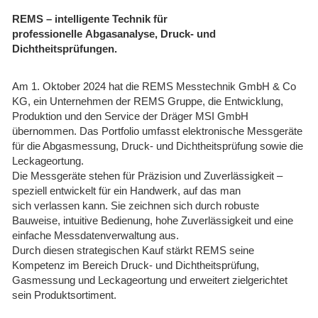
REMS – intelligente Technik für
professionelle Abgasanalyse, Druck- und
Dichtheitsprüfungen.
Am 1. Oktober 2024 hat die REMS Messtechnik GmbH & Co
KG, ein Unternehmen der REMS Gruppe, die Entwicklung,
Produktion und den Service der Dräger MSI GmbH
übernommen. Das Portfolio umfasst elektronische Messgeräte
für die Abgasmessung, Druck- und Dichtheitsprüfung sowie die
Leckageortung.
Die Messgeräte stehen für Präzision und Zuverlässigkeit –
speziell entwickelt für ein Handwerk, auf das man
sich verlassen kann. Sie zeichnen sich durch robuste
Bauweise, intuitive Bedienung, hohe Zuverlässigkeit und eine
einfache Messdatenverwaltung aus.
Durch diesen strategischen Kauf stärkt REMS seine
Kompetenz im Bereich Druck- und Dichtheitsprüfung,
Gasmessung und Leckageortung und erweitert zielgerichtet
sein Produktsortiment.