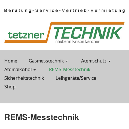
Home
Gasmesstechnik
Atemschutz
Atemalkohol
REMS-Messtechnik
Sicherheitstechnik
Leihgeräte/Service
Shop
REMS-Messtechnik