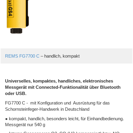
REMS FG7700 C
– handlich, kompakt
Universelles, kompaktes, handliches, elektronisches
Messgerät mit Connected-Funktionalität über Bluetooth
oder USB.
FG7700 C - mit Konfiguration und Ausrüstung für das
Schornsteinfeger-Handwerk in Deutschland
● kompakt, handlich, besonders leicht, für Einhandbedienung.
Messgerät nur 540 g