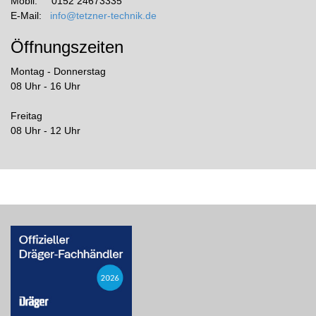
Mobil: 0152 24673335
E-Mail:
info@tetzner-technik.de
Öffnungszeiten
Montag - Donnerstag
08 Uhr - 16 Uhr
Freitag
08 Uhr - 12 Uhr