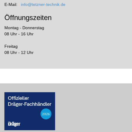
E-Mail:
info@tetzner-technik.de
Öffnungszeiten
Montag - Donnerstag
08 Uhr - 16 Uhr
Freitag
08 Uhr - 12 Uhr