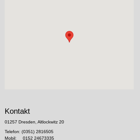
Kontakt
01257 Dresden, Altlockwitz 20
Telefon: (0351) 2816505
Mobil: 0152 24673335