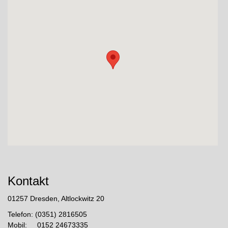
Kontakt
01257 Dresden, Altlockwitz 20
Telefon: (0351) 2816505
Mobil: 0152 24673335