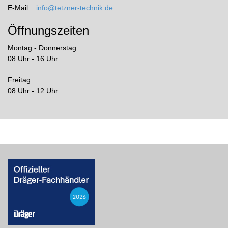
E-Mail:
info@tetzner-technik.de
Öffnungszeiten
Montag - Donnerstag
08 Uhr - 16 Uhr
Freitag
08 Uhr - 12 Uhr