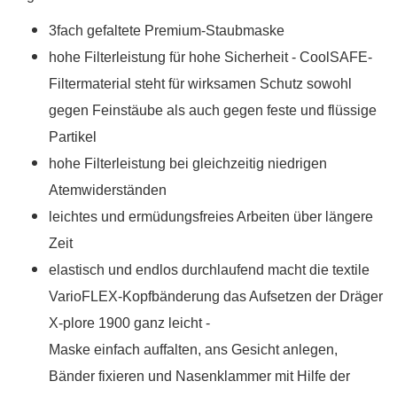
3fach gefaltete Premium-Staubmaske
hohe Filterleistung für hohe Sicherheit - CoolSAFE-
Filtermaterial steht für wirksamen Schutz sowohl
gegen Feinstäube als auch gegen feste und flüssige
Partikel
hohe Filterleistung bei gleichzeitig niedrigen
Atemwiderständen
leichtes und ermüdungsfreies Arbeiten über längere
Zeit
elastisch und endlos durchlaufend macht die textile
VarioFLEX-Kopfbänderung das Aufsetzen der Dräger
X-plore 1900 ganz leicht -
Maske einfach auffalten, ans Gesicht anlegen,
Bänder fixieren und Nasenklammer mit Hilfe der