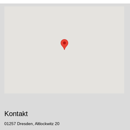
Kontakt
01257 Dresden, Altlockwitz 20