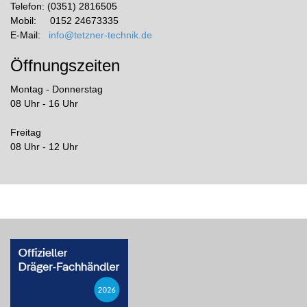
Telefon: (0351) 2816505
Mobil: 0152 24673335
E-Mail:
info@tetzner-technik.de
Öffnungszeiten
Montag - Donnerstag
08 Uhr - 16 Uhr
Freitag
08 Uhr - 12 Uhr