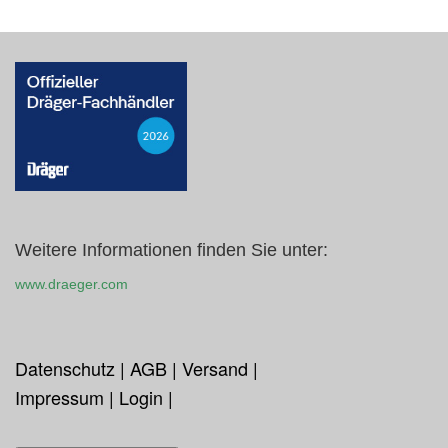
Weitere Informationen finden Sie unter:
www.draeger.com
Datenschutz
|
AGB
|
Versand
|
Impressum
|
Login
|