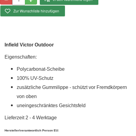
Zur Wunschliste hinzufügen
Infield Victor Outdoor
Eigenschaften:
Polycarbonat-Scheibe
100% UV-Schutz
zusätzliche Gummilippe - schützt vor Fremdkörpern
von oben
uneingeschränktes Gesichtsfeld
Lieferzeit 2 - 4 Werktage
Hersteller/verantwortlich Person EU: