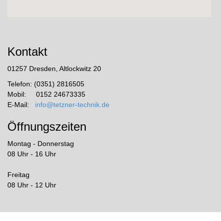
Kontakt
01257 Dresden, Altlockwitz 20
Telefon: (0351) 2816505
Mobil: 0152 24673335
E-Mail:
info@tetzner-technik.de
Öffnungszeiten
Montag - Donnerstag
08 Uhr - 16 Uhr
Freitag
08 Uhr - 12 Uhr