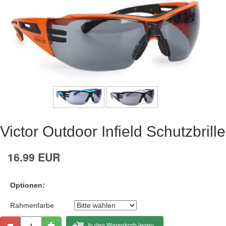
Victor Outdoor Infield Schutzbrille
16.99 EUR
Optionen:
Rahmenfarbe
In den Warenkorb legen