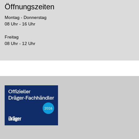
Öffnungszeiten
Montag - Donnerstag
08 Uhr - 16 Uhr
Freitag
08 Uhr - 12 Uhr