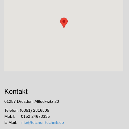
Kontakt
01257 Dresden, Altlockwitz 20
Telefon: (0351) 2816505
Mobil: 0152 24673335
E-Mail:
info@tetzner-technik.de