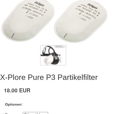
X-Plore Pure P3 Partikelfilter
18.00 EUR
Optionen: