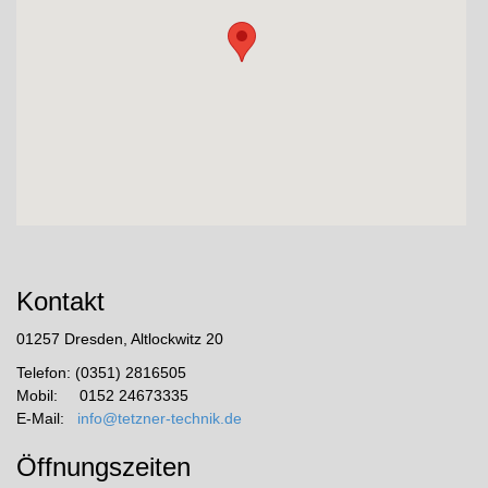
Kontakt
01257 Dresden, Altlockwitz 20
Telefon: (0351) 2816505
Mobil: 0152 24673335
E-Mail:
info@tetzner-technik.de
Öffnungszeiten