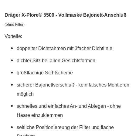
Dräger X-Plore® 5500 - Vollmaske Bajonett-Anschluß
(ohne Filter)
Vorteile:
doppelter Dichtrahmen mit 3facher Dichtlinie
dichter Sitz bei allen Gesichtsformen
großflächige Sichtscheibe
sicherer Bajonettverschluß - kein falsches Montieren
möglich
schnelles und einfaches An- und Ablegen - ohne
Haare einzuklemmen
seitliche Positioniereung der Filter und flache