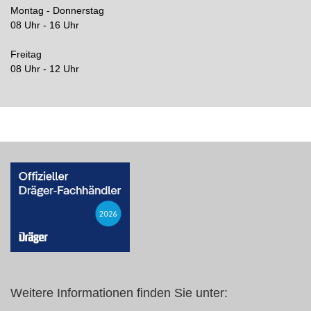
Montag - Donnerstag
08 Uhr - 16 Uhr
Freitag
08 Uhr - 12 Uhr
Weitere Informationen finden Sie unter: