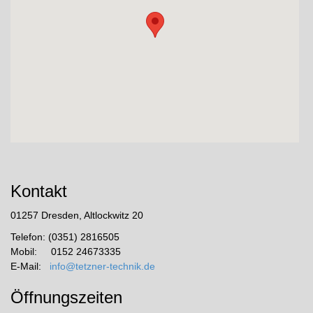
Kontakt
01257 Dresden, Altlockwitz 20
Telefon: (0351) 2816505
Mobil: 0152 24673335
E-Mail:
info@tetzner-technik.de
Öffnungszeiten