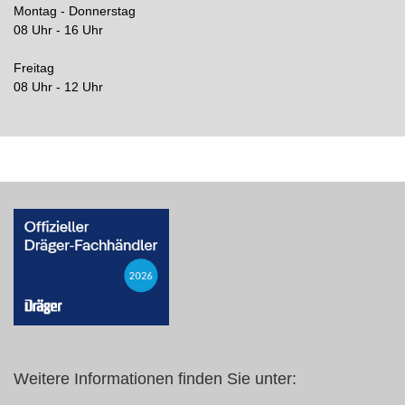
Montag - Donnerstag
08 Uhr - 16 Uhr
Freitag
08 Uhr - 12 Uhr
Weitere Informationen finden Sie unter: