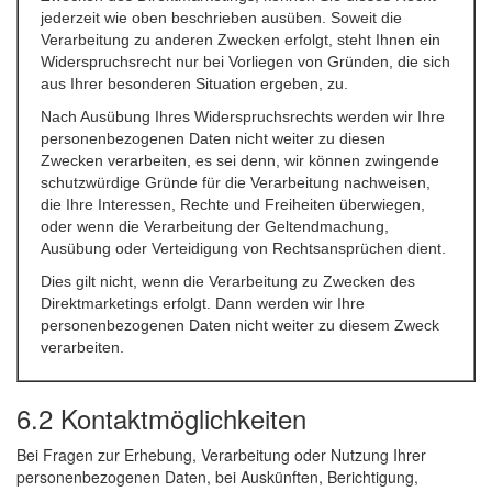
jederzeit wie oben beschrieben ausüben. Soweit die
Verarbeitung zu anderen Zwecken erfolgt, steht Ihnen ein
Widerspruchsrecht nur bei Vorliegen von Gründen, die sich
aus Ihrer besonderen Situation ergeben, zu.
Nach Ausübung Ihres Widerspruchsrechts werden wir Ihre
personenbezogenen Daten nicht weiter zu diesen
Zwecken verarbeiten, es sei denn, wir können zwingende
schutzwürdige Gründe für die Verarbeitung nachweisen,
die Ihre Interessen, Rechte und Freiheiten überwiegen,
oder wenn die Verarbeitung der Geltendmachung,
Ausübung oder Verteidigung von Rechtsansprüchen dient.
Dies gilt nicht, wenn die Verarbeitung zu Zwecken des
Direktmarketings erfolgt. Dann werden wir Ihre
personenbezogenen Daten nicht weiter zu diesem Zweck
verarbeiten.
6.2 Kontaktmöglichkeiten
Bei Fragen zur Erhebung, Verarbeitung oder Nutzung Ihrer
personenbezogenen Daten, bei Auskünften, Berichtigung,