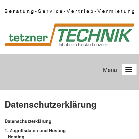
Menu
Datenschutzerklärung
Datenschutzerklärung
1.
Zugriffsdaten und Hosting
Hosting