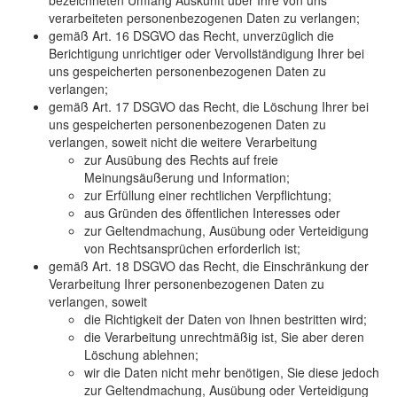
verarbeiteten personenbezogenen Daten zu verlangen;
gemäß Art. 16 DSGVO das Recht, unverzüglich die
Berichtigung unrichtiger oder Vervollständigung Ihrer bei
uns gespeicherten personenbezogenen Daten zu
verlangen;
gemäß Art. 17 DSGVO das Recht, die Löschung Ihrer bei
uns gespeicherten personenbezogenen Daten zu
verlangen, soweit nicht die weitere Verarbeitung
zur Ausübung des Rechts auf freie
Meinungsäußerung und Information;
zur Erfüllung einer rechtlichen Verpflichtung;
aus Gründen des öffentlichen Interesses oder
zur Geltendmachung, Ausübung oder Verteidigung
von Rechtsansprüchen erforderlich ist;
gemäß Art. 18 DSGVO das Recht, die Einschränkung der
Verarbeitung Ihrer personenbezogenen Daten zu
verlangen, soweit
die Richtigkeit der Daten von Ihnen bestritten wird;
die Verarbeitung unrechtmäßig ist, Sie aber deren
Löschung ablehnen;
wir die Daten nicht mehr benötigen, Sie diese jedoch
zur Geltendmachung, Ausübung oder Verteidigung