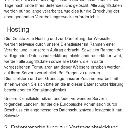
Tage nach Ende Ihres Seitenbesuchs gelöscht. Alle Zugriffsdaten
werden nur so lange verarbeitet, wie dies für die Erreichung der
oben genannten Verarbeitungszwecke erforderlich ist.
Hosting
Die Dienste zum Hosting und zur Darstellung der Webseite
werden teilweise durch unsere Dienstleister im Rahmen einer
Verarbeitung in unserem Auftrag erbracht. Soweit im Rahmen der
vorliegenden Datenschutzerklärung nichts anderes erläutert wird,
werden alle Zugriffsdaten sowie alle Daten, die in dafür
vorgesehenen Formularen auf dieser Webseite erhoben werden,
auf ihren Servern verarbeitet. Bei Fragen zu unseren
Dienstleistern und der Grundlage unserer Zusammenarbeit mit
ihnen wenden Sie sich bitte an die in dieser Datenschutzerklärung
beschriebenen Kontaktmöglichkeit.
Unsere Dienstleister sitzen und/oder verwenden Server in
folgenden Ländern, für die die Europäische Kommission durch
Beschluss ein angemessenes Datenschutzniveau festgestellt hat:
Schweiz
2. Datenverarbeitung zur Vertragsabwicklung