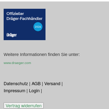
Weitere Informationen finden Sie unter:
www.draeger.com
Datenschutz
|
AGB
|
Versand
|
Impressum
|
Login
|