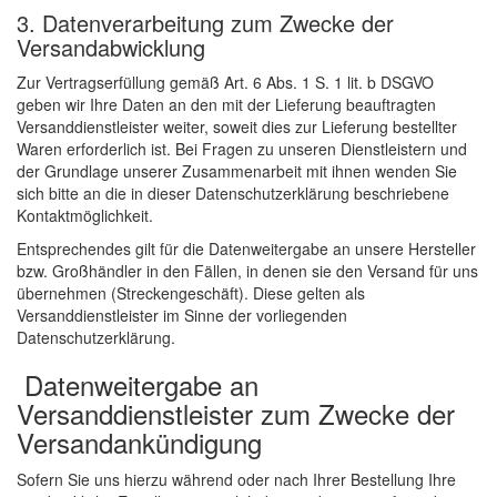
3. Datenverarbeitung zum Zwecke der
Versandabwicklung
Zur Vertragserfüllung gemäß Art. 6 Abs. 1 S. 1 lit. b DSGVO
geben wir Ihre Daten an den mit der Lieferung beauftragten
Versanddienstleister weiter, soweit dies zur Lieferung bestellter
Waren erforderlich ist. Bei Fragen zu unseren Dienstleistern und
der Grundlage unserer Zusammenarbeit mit ihnen wenden Sie
sich bitte an die in dieser Datenschutzerklärung beschriebene
Kontaktmöglichkeit.
Entsprechendes gilt für die Datenweitergabe an unsere Hersteller
bzw. Großhändler in den Fällen, in denen sie den Versand für uns
übernehmen (Streckengeschäft). Diese gelten als
Versanddienstleister im Sinne der vorliegenden
Datenschutzerklärung.
Datenweitergabe an
Versanddienstleister zum Zwecke der
Versandankündigung
Sofern Sie uns hierzu während oder nach Ihrer Bestellung Ihre