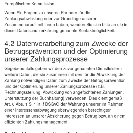
Europäischen Kommission.
Wenn Sie Fragen zu unseren Partnern für die
Zahlungsabwicklung oder zur Grundlage unserer
Zusammenarbeit mit ihnen haben, wenden Sie sich bitte an die in
dieser Datenschutzerklärung genannte Kontaktmöglichkeit.
4.2 Datenverarbeitung zum Zwecke der
Betrugsprävention und der Optimierung
unserer Zahlungsprozesse
Gegebenenfalls geben wir den zuvor genannten Dienstleistern
weitere Daten, die sie zusammen mit den für die Abwicklung der
Zahlung notwendigen Daten zum Zwecke der Betrugsprävention
und der Optimierung unserer Zahlungsprozesse (z.B.
Rechnungsstellung, Abwicklung von angefochtenen Zahlungen,
Unterstützung der Buchhaltung) verwenden. Dies dient gemäß
Art. 6 Abs. 1 S. 1 lit. f DSGVO der Wahrung unserer im Rahmen
einer Interessensabwägung überwiegenden berechtigten
Interessen an unserer Absicherung gegen Betrug bzw. an einem
effizienten Zahlungsmanagement.