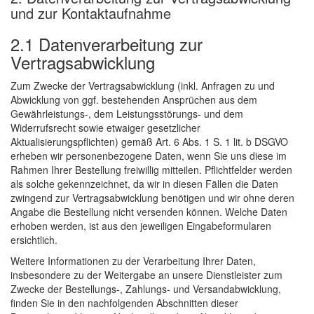
und zur Kontaktaufnahme
2.1 Datenverarbeitung zur
Vertragsabwicklung
Zum Zwecke der Vertragsabwicklung (inkl. Anfragen zu und
Abwicklung von ggf. bestehenden Ansprüchen aus dem
Gewährleistungs-, dem Leistungsstörungs- und dem
Widerrufsrecht sowie etwaiger gesetzlicher
Aktualisierungspflichten) gemäß Art. 6 Abs. 1 S. 1 lit. b DSGVO
erheben wir personenbezogene Daten, wenn Sie uns diese im
Rahmen Ihrer Bestellung freiwillig mitteilen. Pflichtfelder werden
als solche gekennzeichnet, da wir in diesen Fällen die Daten
zwingend zur Vertragsabwicklung benötigen und wir ohne deren
Angabe die Bestellung nicht versenden können. Welche Daten
erhoben werden, ist aus den jeweiligen Eingabeformularen
ersichtlich.
Weitere Informationen zu der Verarbeitung Ihrer Daten,
insbesondere zu der Weitergabe an unsere Dienstleister zum
Zwecke der Bestellungs-, Zahlungs- und Versandabwicklung,
finden Sie in den nachfolgenden Abschnitten dieser