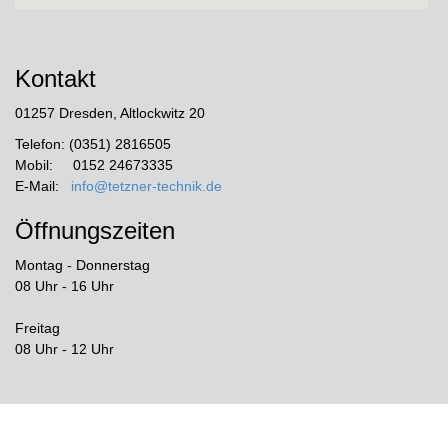
Kontakt
01257 Dresden, Altlockwitz 20
Telefon: (0351) 2816505
Mobil: 0152 24673335
E-Mail:
info@tetzner-technik.de
Öffnungszeiten
Montag - Donnerstag
08 Uhr - 16 Uhr
Freitag
08 Uhr - 12 Uhr