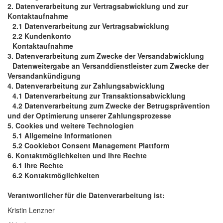
2.
Datenverarbeitung zur Vertragsabwicklung und zur
Kontaktaufnahme
2.1
Datenverarbeitung zur Vertragsabwicklung
2.2
Kundenkonto
Kontaktaufnahme
3.
Datenverarbeitung zum Zwecke der Versandabwicklung
Datenweitergabe an Versanddienstleister zum Zwecke der
Versandankündigung
4.
Datenverarbeitung zur Zahlungsabwicklung
4.1
Datenverarbeitung zur Transaktionsabwicklung
4.2
Datenverarbeitung zum Zwecke der Betrugsprävention
und der Optimierung unserer Zahlungsprozesse
5.
Cookies und weitere Technologien
5.1
Allgemeine Informationen
5.2
Cookiebot Consent Management Plattform
6.
Kontaktmöglichkeiten und Ihre Rechte
6.1
Ihre Rechte
6.2
Kontaktmöglichkeiten
Verantwortlicher für die Datenverarbeitung ist:
Kristin Lenzner