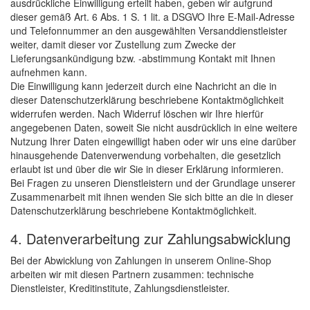
ausdrückliche Einwilligung erteilt haben, geben wir aufgrund
dieser gemäß Art. 6 Abs. 1 S. 1 lit. a DSGVO Ihre E-Mail-Adresse
und Telefonnummer an den ausgewählten Versanddienstleister
weiter, damit dieser vor Zustellung zum Zwecke der
Lieferungsankündigung bzw. -abstimmung Kontakt mit Ihnen
aufnehmen kann.
Die Einwilligung kann jederzeit durch eine Nachricht an die in
dieser Datenschutzerklärung beschriebene Kontaktmöglichkeit
widerrufen werden. Nach Widerruf löschen wir Ihre hierfür
angegebenen Daten, soweit Sie nicht ausdrücklich in eine weitere
Nutzung Ihrer Daten eingewilligt haben oder wir uns eine darüber
hinausgehende Datenverwendung vorbehalten, die gesetzlich
erlaubt ist und über die wir Sie in dieser Erklärung informieren.
Bei Fragen zu unseren Dienstleistern und der Grundlage unserer
Zusammenarbeit mit ihnen wenden Sie sich bitte an die in dieser
Datenschutzerklärung beschriebene Kontaktmöglichkeit.
4. Datenverarbeitung zur Zahlungsabwicklung
Bei der Abwicklung von Zahlungen in unserem Online-Shop
arbeiten wir mit diesen Partnern zusammen: technische
Dienstleister, Kreditinstitute, Zahlungsdienstleister.