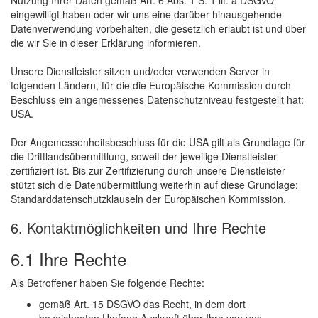
eingewilligt haben oder wir uns eine darüber hinausgehende
Datenverwendung vorbehalten, die gesetzlich erlaubt ist und über
die wir Sie in dieser Erklärung informieren.
Unsere Dienstleister sitzen und/oder verwenden Server in
folgenden Ländern, für die die Europäische Kommission durch
Beschluss ein angemessenes Datenschutzniveau festgestellt hat:
USA.
Der Angemessenheitsbeschluss für die USA gilt als Grundlage für
die Drittlandsübermittlung, soweit der jeweilige Dienstleister
zertifiziert ist. Bis zur Zertifizierung durch unsere Dienstleister
stützt sich die Datenübermittlung weiterhin auf diese Grundlage:
Standarddatenschutzklauseln der Europäischen Kommission.
6. Kontaktmöglichkeiten und Ihre Rechte
6.1 Ihre Rechte
Als Betroffener haben Sie folgende Rechte:
gemäß Art. 15 DSGVO das Recht, in dem dort
bezeichneten Umfang Auskunft über Ihre von uns