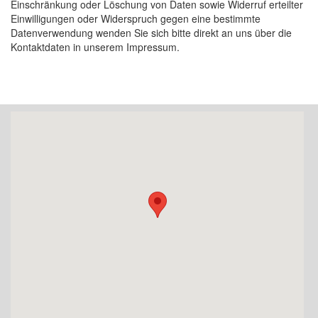
Einschränkung oder Löschung von Daten sowie Widerruf erteilter
Einwilligungen oder Widerspruch gegen eine bestimmte
Datenverwendung wenden Sie sich bitte direkt an uns über die
Kontaktdaten in unserem Impressum.