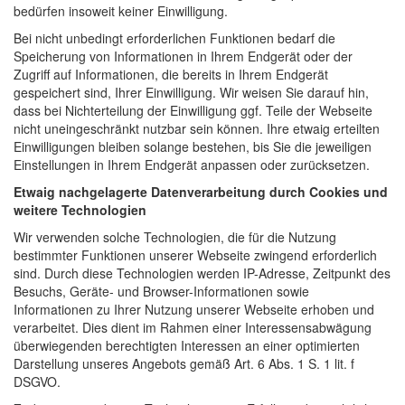
bedürfen insoweit keiner Einwilligung.
Bei nicht unbedingt erforderlichen Funktionen bedarf die
Speicherung von Informationen in Ihrem Endgerät oder der
Zugriff auf Informationen, die bereits in Ihrem Endgerät
gespeichert sind, Ihrer Einwilligung. Wir weisen Sie darauf hin,
dass bei Nichterteilung der Einwilligung ggf. Teile der Webseite
nicht uneingeschränkt nutzbar sein können. Ihre etwaig erteilten
Einwilligungen bleiben solange bestehen, bis Sie die jeweiligen
Einstellungen in Ihrem Endgerät anpassen oder zurücksetzen.
Etwaig nachgelagerte Datenverarbeitung durch Cookies und
weitere Technologien
Wir verwenden solche Technologien, die für die Nutzung
bestimmter Funktionen unserer Webseite zwingend erforderlich
sind. Durch diese Technologien werden IP-Adresse, Zeitpunkt des
Besuchs, Geräte- und Browser-Informationen sowie
Informationen zu Ihrer Nutzung unserer Webseite erhoben und
verarbeitet. Dies dient im Rahmen einer Interessensabwägung
überwiegenden berechtigten Interessen an einer optimierten
Darstellung unseres Angebots gemäß Art. 6 Abs. 1 S. 1 lit. f
DSGVO.