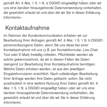
gemäß Art. 6 Abs. 1 S. 1 lit. a DSGVO eingewilligt haben oder wir
uns eine darüber hinausgehende Datenverwendung vorbehalten,
die gesetzlich erlaubt ist und über die wir Sie in dieser Erklärung
informieren.
Kontaktaufnahme
Im Rahmen der Kundenkommunikation erheben wir zur
Bearbeitung Ihrer Anfragen gemäß Art. 6 Abs. 1 S. 1 lit. b DSGVO
personenbezogene Daten, wenn Sie uns diese bei einer
Kontaktaufnahme mit uns (z.B. per Kontaktformular, Live-Chat-
Tool oder E-Mail) freiwillig mitteilen. Pflichtfelder werden als
solche gekennzeichnet, da wir in diesen Fällen die Daten
zwingend zur Bearbeitung Ihrer Kontaktaufnahme benötigen.
Welche Daten erhoben werden, ist aus den jeweiligen
Eingabeformularen ersichtlich. Nach vollständiger Bearbeitung
Ihrer Anfrage werden Ihre Daten gelöscht, sofern Sie nicht
ausdrücklich in eine weitere Nutzung Ihrer Daten gemäß Art. 6
Abs. 1 S. 1 lit. a DSGVO eingewilligt haben oder wir uns eine
darüber hinausgehende Datenverwendung vorbehalten, die
gesetzlich erlaubt ist und über die wir Sie in dieser Erklärung
informieren.