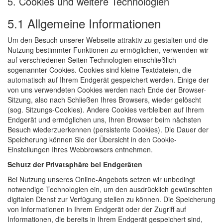
5. Cookies und weitere Technologien
5.1 Allgemeine Informationen
Um den Besuch unserer Webseite attraktiv zu gestalten und die
Nutzung bestimmter Funktionen zu ermöglichen, verwenden wir
auf verschiedenen Seiten Technologien einschließlich
sogenannter Cookies. Cookies sind kleine Textdateien, die
automatisch auf Ihrem Endgerät gespeichert werden. Einige der
von uns verwendeten Cookies werden nach Ende der Browser-
Sitzung, also nach Schließen Ihres Browsers, wieder gelöscht
(sog. Sitzungs-Cookies). Andere Cookies verbleiben auf Ihrem
Endgerät und ermöglichen uns, Ihren Browser beim nächsten
Besuch wiederzuerkennen (persistente Cookies). Die Dauer der
Speicherung können Sie der Übersicht in den Cookie-
Einstellungen Ihres Webbrowsers entnehmen.
Schutz der Privatsphäre bei Endgeräten
Bei Nutzung unseres Online-Angebots setzen wir unbedingt
notwendige Technologien ein, um den ausdrücklich gewünschten
digitalen Dienst zur Verfügung stellen zu können. Die Speicherung
von Informationen in Ihrem Endgerät oder der Zugriff auf
Informationen, die bereits in Ihrem Endgerät gespeichert sind,